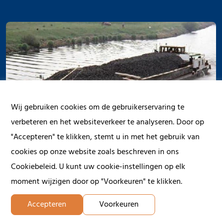
Wij gebruiken cookies om de gebruikerservaring te
verbeteren en het websiteverkeer te analyseren. Door op
"Accepteren" te klikken, stemt u in met het gebruik van
cookies op onze website zoals beschreven in ons
Cookiebeleid. U kunt uw cookie-instellingen op elk
moment wijzigen door op "Voorkeuren" te klikken.
Accepteren
Voorkeuren