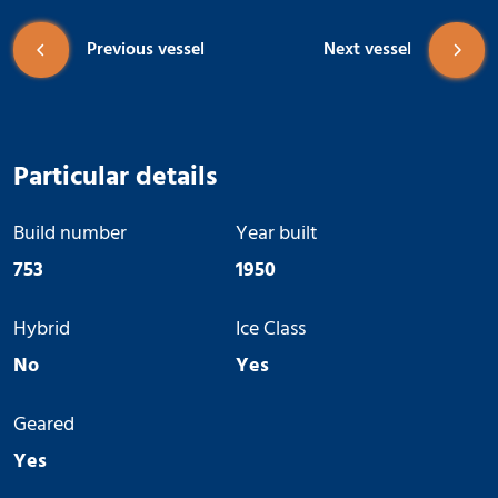
Previous vessel
Next vessel
Particular details
Build number
Year built
753
1950
Hybrid
Ice Class
No
Yes
Geared
Yes