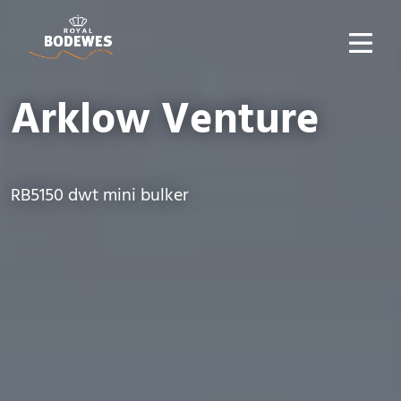
Arklow Venture
RB5150 dwt mini bulker