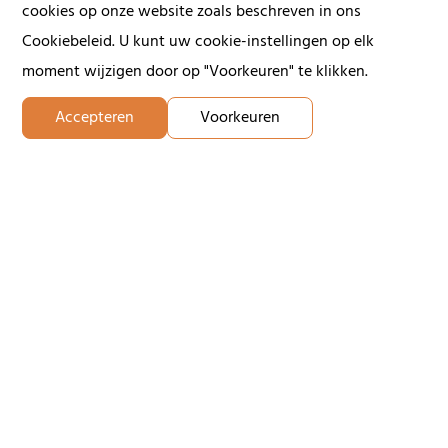
cookies op onze website zoals beschreven in ons
Cookiebeleid. U kunt uw cookie-instellingen op elk
moment wijzigen door op "Voorkeuren" te klikken.
Accepteren
Voorkeuren