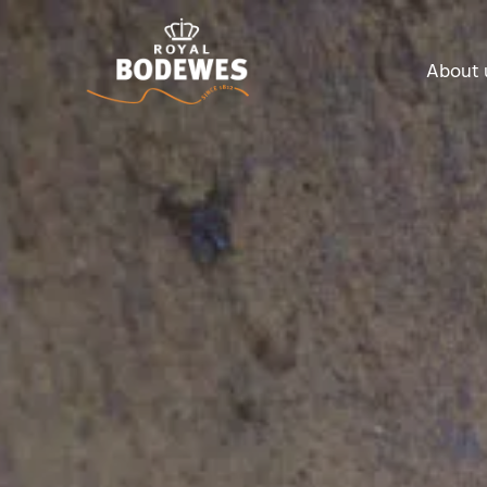
About 