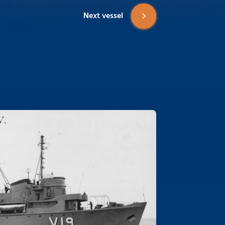
Next vessel