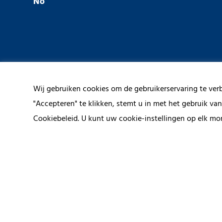
No
Wij gebruiken cookies om de gebruikerservaring te ver
"Accepteren" te klikken, stemt u in met het gebruik va
Cookiebeleid. U kunt uw cookie-instellingen op elk mo
Contact us