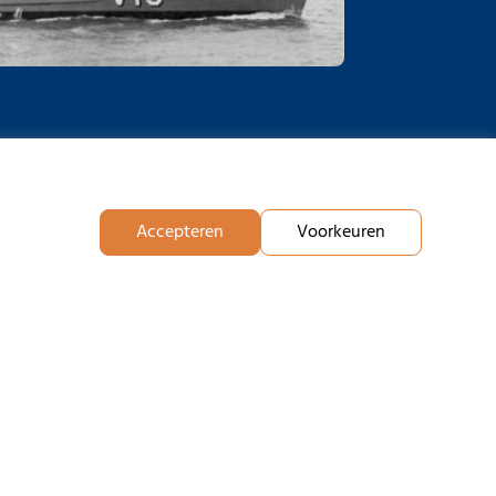
Accepteren
Voorkeuren