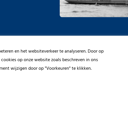
beteren en het websiteverkeer te analyseren. Door op
n cookies op onze website zoals beschreven in ons
ment wijzigen door op "Voorkeuren" te klikken.