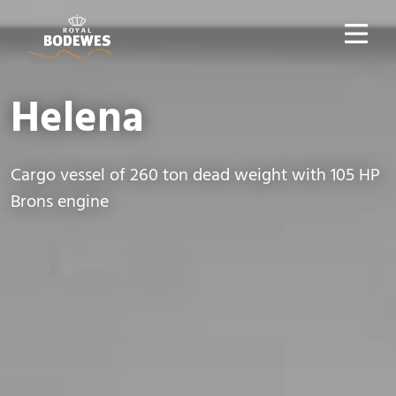
Helena
Cargo vessel of 260 ton dead weight with 105 HP
Brons engine