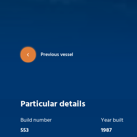
Previous vessel
Particular details
Build number
Year built
553
1987