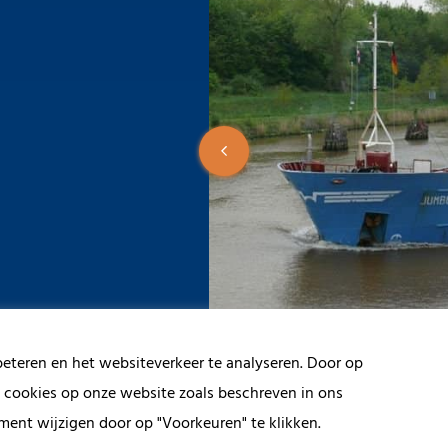
beteren en het websiteverkeer te analyseren. Door op
n cookies op onze website zoals beschreven in ons
1
ment wijzigen door op "Voorkeuren" te klikken.