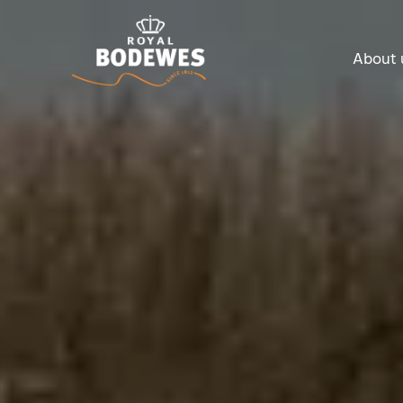
About 