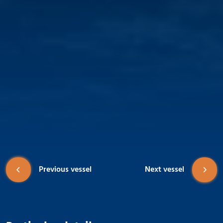
Previous vessel
Next vessel