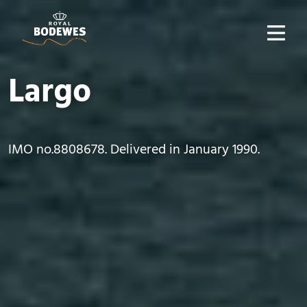
Largo
IMO no.8808678. Delivered in January 1990.