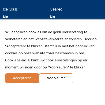
Ice Class
Geared
No
No
Wij gebruiken cookies om de gebruikerservaring te
verbeteren en het websiteverkeer te analyseren. Door op
"Accepteren" te klikken, stemt u in met het gebruik van
cookies op onze website zoals beschreven in ons
Cookiebeleid. U kunt uw cookie-instellingen op elk
moment wijzigen door op "Voorkeuren" te klikken.
Accepteren
Voorkeuren