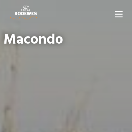
Macondo