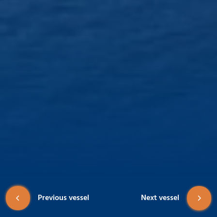
Previous vessel
Next vessel