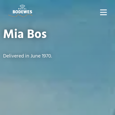
Mia Bos
Delivered in June 1970.