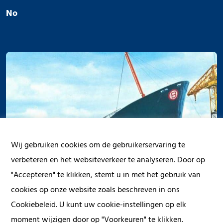
No
Wij gebruiken cookies om de gebruikerservaring te
verbeteren en het websiteverkeer te analyseren. Door op
"Accepteren" te klikken, stemt u in met het gebruik van
cookies op onze website zoals beschreven in ons
Cookiebeleid. U kunt uw cookie-instellingen op elk
moment wijzigen door op "Voorkeuren" te klikken.