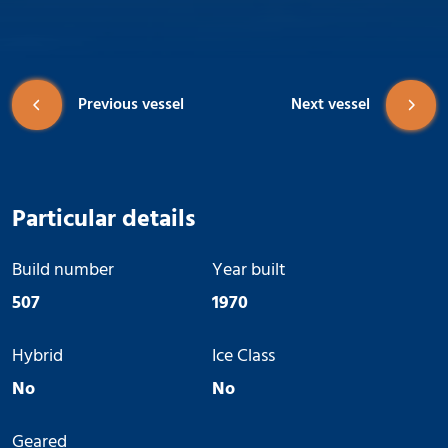
Previous vessel
Next vessel
Particular details
Build number
Year built
507
1970
Hybrid
Ice Class
No
No
Geared