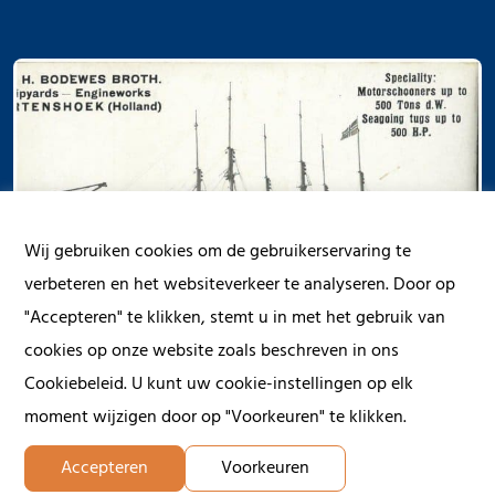
Wij gebruiken cookies om de gebruikerservaring te
verbeteren en het websiteverkeer te analyseren. Door op
"Accepteren" te klikken, stemt u in met het gebruik van
cookies op onze website zoals beschreven in ons
Cookiebeleid. U kunt uw cookie-instellingen op elk
moment wijzigen door op "Voorkeuren" te klikken.
Accepteren
Voorkeuren