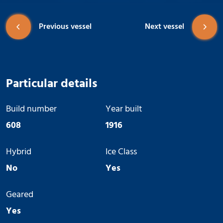
Previous vessel
Next vessel
Particular details
Build number
Year built
608
1916
Hybrid
Ice Class
No
Yes
Geared
Yes