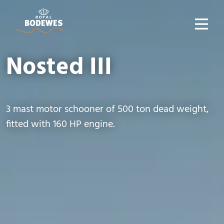
Nosted III
3 mast motor schooner of 500 ton dead weight,
fitted with 160 HP engine.