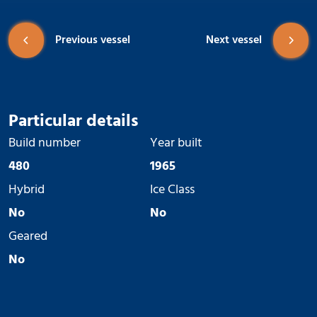
Previous vessel
Next vessel
Particular details
Build number
Year built
480
1965
Hybrid
Ice Class
No
No
Geared
No