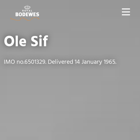
Ole Sif
IMO no.6501329. Delivered 14 January 1965.