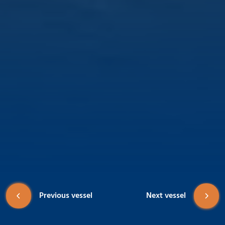
Previous vessel
Next vessel