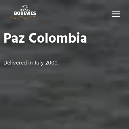
Paz Colombia
Delivered in July 2000.