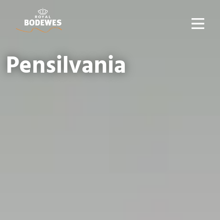
Pensilvania