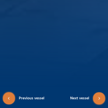
Previous vessel
Next vessel