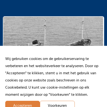
Wij gebruiken cookies om de gebruikerservaring te
verbeteren en het websiteverkeer te analyseren. Door op
"Accepteren" te klikken, stemt u in met het gebruik van
cookies op onze website zoals beschreven in ons
Cookiebeleid. U kunt uw cookie-instellingen op elk
moment wijzigen door op "Voorkeuren" te klikken.
Accepteren
Voorkeuren