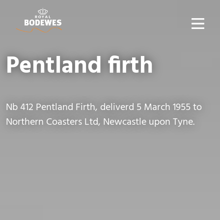
Pentland firth
Nb 412 Pentland Firth, deliverd 5 March 1955 to
Northern Coasters Ltd, Newcastle upon Tyne.