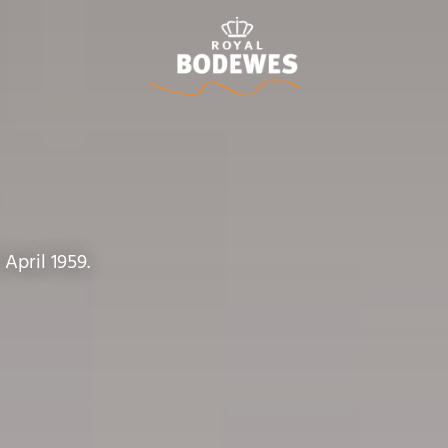
April 1959.