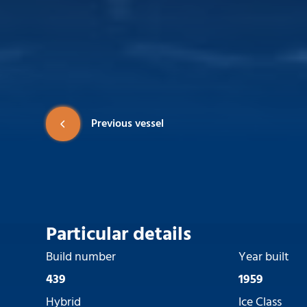
Previous vessel
Particular details
Build number
Year built
439
1959
Hybrid
Ice Class