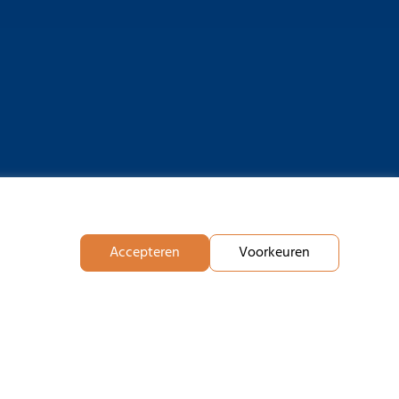
Accepteren
Voorkeuren