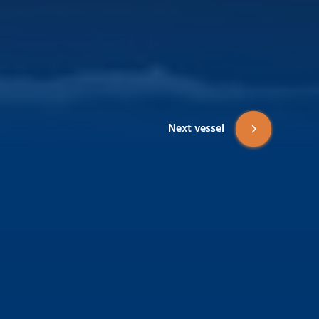
Next vessel