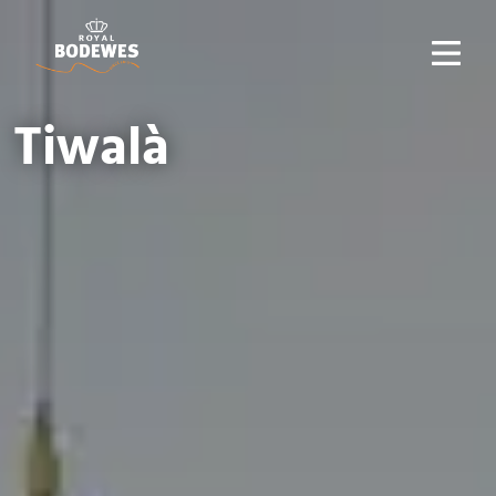
Tiwalà