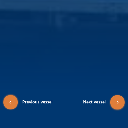
Previous vessel
Next vessel