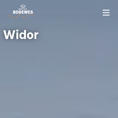
Widor