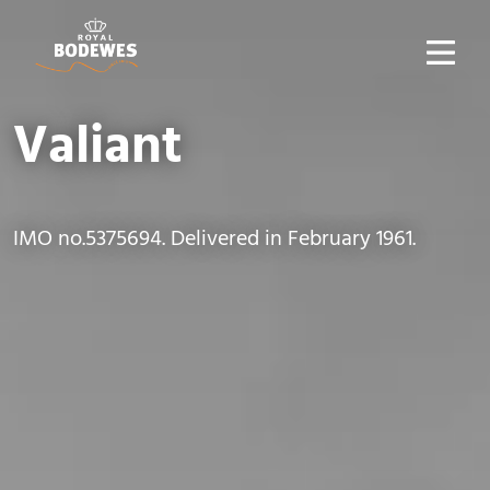
Valiant
IMO no.5375694. Delivered in February 1961.