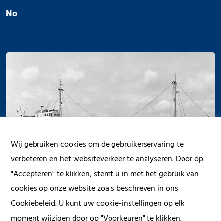
No
Wij gebruiken cookies om de gebruikerservaring te
verbeteren en het websiteverkeer te analyseren. Door op
"Accepteren" te klikken, stemt u in met het gebruik van
cookies op onze website zoals beschreven in ons
Cookiebeleid. U kunt uw cookie-instellingen op elk
moment wijzigen door op "Voorkeuren" te klikken.