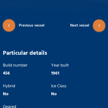
Previous vessel
Next vessel
Particular details
Build number
Year built
456
1961
Hybrid
Ice Class
No
No
Geared